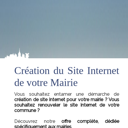
Création du Site Internet
de votre Mairie
Vous souhaitez entamer une démarche de
création de site internet pour votre mairie ? Vous
souhaitez renouveler le site internet de votre
commune ?
Découvrez notre
offre complète, dédiée
spécifiquement aux mairies
.