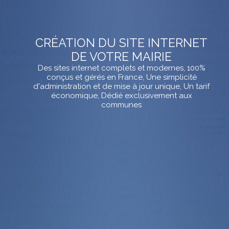
CRÉATION DU SITE INTERNET
DE VOTRE MAIRIE
Des sites internet complets et modernes, 100%
conçus et gérés en France, Une simplicité
d'administration et de mise à jour unique, Un tarif
économique, Dédié exclusivement aux
communes