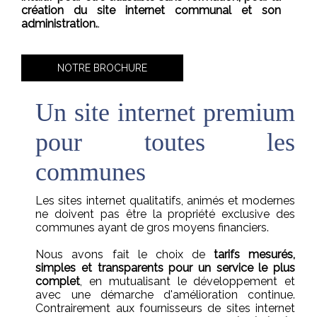
création du site internet communal et son
administration.
.
NOTRE BROCHURE
Un site internet premium
pour toutes les
communes
Les sites internet qualitatifs, animés et modernes
ne doivent pas être la propriété exclusive des
communes ayant de gros moyens financiers.
Nous avons fait le choix de
tarifs mesurés,
simples et transparents pour un service le plus
complet
, en mutualisant le développement et
avec une démarche d'amélioration continue.
Contrairement aux fournisseurs de sites internet